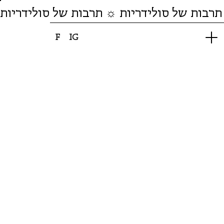
תרבות של סולידריות ☼ תרבות של סולידריות
F
IG