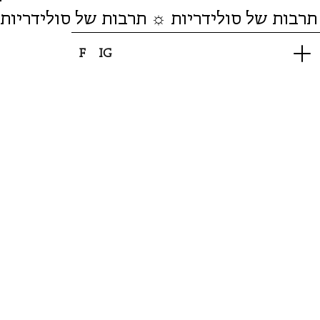
תרבות של סולידריות ☼ תרבות של סולידריות
F
IG