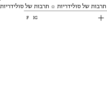
תרבות של סולידריות ☼ תרבות של סולידריות
F
IG