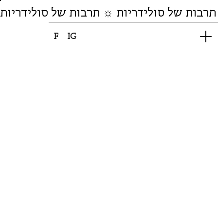
תרבות של סולידריות ☼ תרבות של סולידריות
F
IG