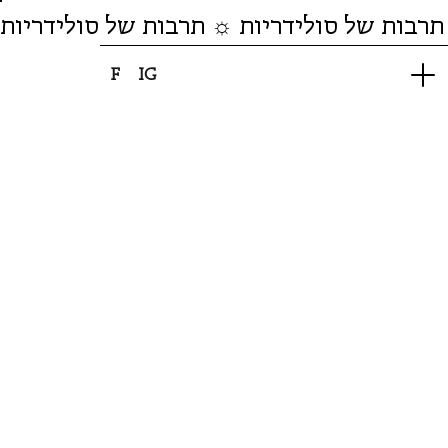
תרבות של סולידריות ☼ תרבות של סולידריות
F
IG