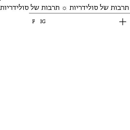
תרבות של סולידריות ☼ תרבות של סולידריות
F
IG