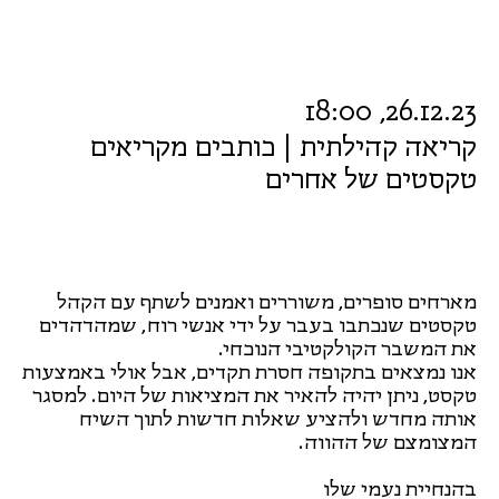
26.12.23, 18:00
קריאה קהילתית | כותבים מקריאים
טקסטים של אחרים
מארחים סופרים, משוררים ואמנים לשתף עם הקהל
טקסטים שנכתבו בעבר על ידי אנשי רוח, שמהדהדים
את המשבר הקולקטיבי הנוכחי.
אנו נמצאים בתקופה חסרת תקדים, אבל אולי באמצעות
טקסט, ניתן יהיה להאיר את המציאות של היום. למסגר
אותה מחדש ולהציע שאלות חדשות לתוך השיח
המצומצם של ההווה.
בהנחיית נעמי שלו