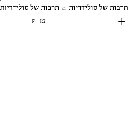
תרבות של סולידריות ☼ תרבות של סולידריות
F
IG