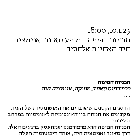
10.1.23, 18:00
תכניות חפיפה | מופע סאונד ואנימציה
חיה האחיו.ת אלחסיד
תכניות חפיפה
פרפורמנס סאונד, מוזיקה, אנימציה חיה
….
הרגעים הקטנים ששוברים את האוטומטיות של העיר,
מקצינים את המתח בין האינטימיות לאנונימיות במרחב
הציבורי.
תכניות חפיפה הוא פרפורמנס שמתעסק ברגעים האלו.
דרך סאונד ואנימציה חיה, אותה דיכוטומיה תעלה