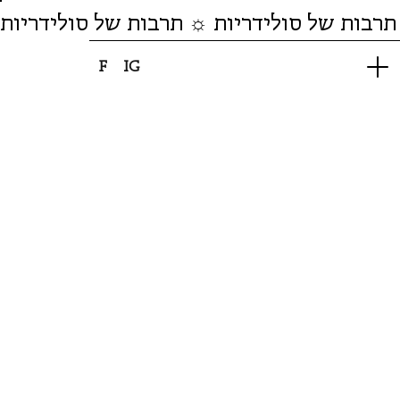
תרבות של סולידריות ☼ תרבות של סולידריות
F
IG