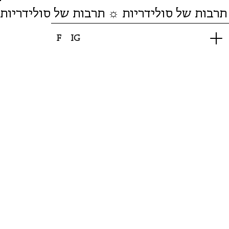
תרבות של סולידריות ☼ תרבות של סולידריות
F
IG