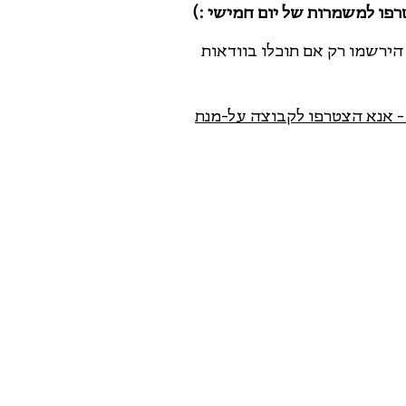
ו למשמרות של יום חמישי :)
ירשמו רק אם תוכלו בוודאות
 אנא הצטרפו לקבוצה על-מנת