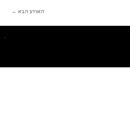
← הארוע הבא