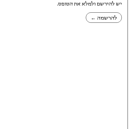
יש להירשם ולמלא את הטופס.
← להרשמה