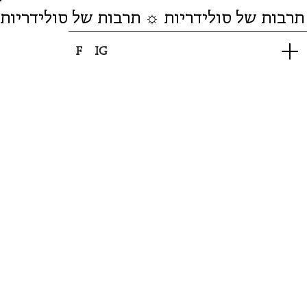
תרבות של סולידריות ☼ תרבות של סולידריות
F
IG