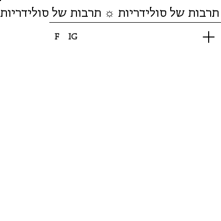
תרבות של סולידריות ☼ תרבות של סולידריות
F
IG