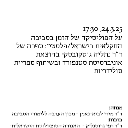
24.3.25, 17:30
על הפוליטיקה של הזמן בסביבה
החקלאית בישראל/פלסטין: ספרה של
ד"ר נתליה גוטקובסקי בהוצאת
אוניברסיטת סטנפורד ובשיתוף ספריית
סולידריות
מנחה:
ד"ר מירי לביא-נאמן - מכון הערבה ללימודי הסביבה
ברכות
:
ד"ר רפי גרוסגליק - האגודה הסוציולוגית הישראלית-