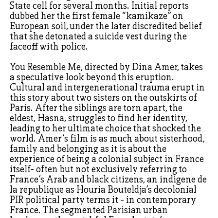
State cell for several months. Initial reports
dubbed her the first female “kamikaze” on
European soil, under the later discredited belief
that she detonated a suicide vest during the
faceoff with police.
You Resemble Me, directed by Dina Amer, takes
a speculative look beyond this eruption.
Cultural and intergenerational trauma erupt in
this story about two sisters on the outskirts of
Paris. After the siblings are torn apart, the
eldest, Hasna, struggles to find her identity,
leading to her ultimate choice that shocked the
world. Amer’s film is as much about sisterhood,
family and belonging as it is about the
experience of being a colonial subject in France
itself- often but not exclusively referring to
France’s Arab and black citizens, an indigene de
la republique as Houria Bouteldja’s decolonial
PIR political party terms it - in contemporary
France. The segmented Parisian urban