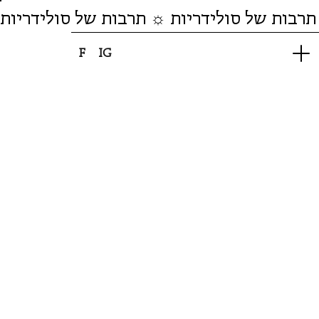
תרבות של סולידריות ☼ תרבות של סולידריות
F
IG