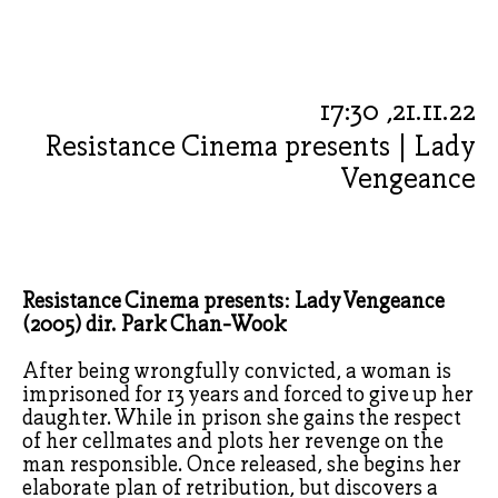
21.11.22, 17:30
Resistance Cinema presents | Lady
Vengeance
Resistance Cinema presents: Lady Vengeance
(2005) dir. Park Chan-Wook
After being wrongfully convicted, a woman is
imprisoned for 13 years and forced to give up her
daughter. While in prison she gains the respect
of her cellmates and plots her revenge on the
man responsible. Once released, she begins her
elaborate plan of retribution, but discovers a