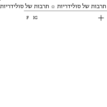
תרבות של סולידריות ☼ תרבות של סולידריות
F
IG