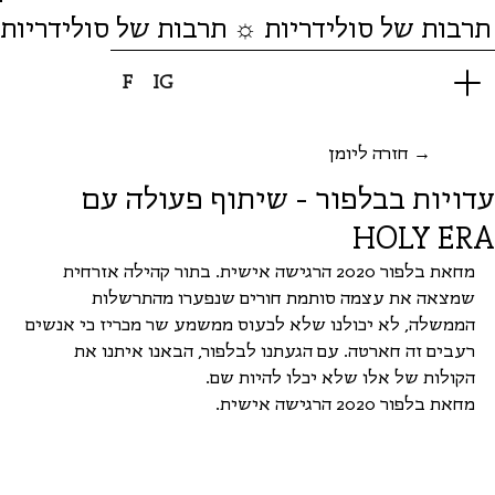
תרבות של סולידריות ☼ תרבות של סולידריות
F
IG
חזרה ליומן →
עדויות בבלפור - שיתוף פעולה עם
HOLY ERA
מחאת בלפור 2020 הרגישה אישית. בתור קהילה אזרחית 
שמצאה את עצמה סותמת חורים שנפערו מהתרשלות 
הממשלה, לא יכולנו שלא לכעוס ממשמע שר מכריז כי אנשים 
רעבים זה חארטה. עם הגעתנו לבלפור, הבאנו איתנו את 
הקולות של אלו שלא יכלו להיות שם.
מחאת בלפור 2020 הרגישה אישית. 