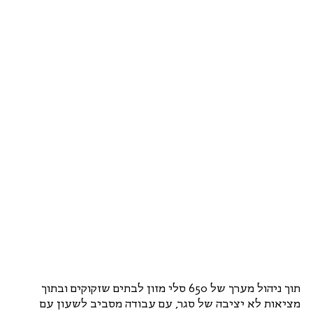
תוך ניהול מערך של 650 סלי מזון לבתים שזקוקים ובתוך 
מציאות לא יציבה של סגר, עם עבודה מסביב לשעון עם 