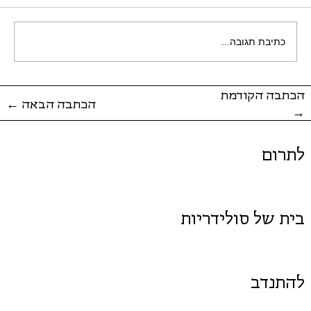
כתיבת תגובה...
הכתבה הקודמת
← הכתבה הבאה
→
לתרום
בית של סולידריות
להתנדב