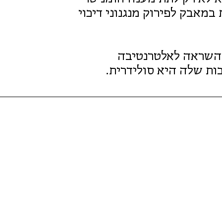
במאבק לפירוק מנגנוני דיכוי
ר השראה לאלטרנטיבה
ת שלה היא סולידרית.