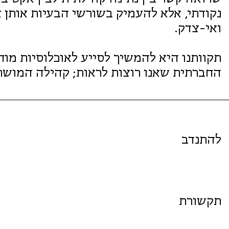
נקודתי, אלא להעמיק בשורשי הבעיות אותן אנ
ואי-צדק.
תקוותנו היא להמשיך לסייע לאוכלוסיות מו
החברתית שאנו רוצות לראות; קהילה המושת
להתנדב
תקשורת