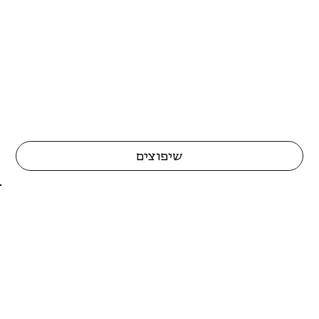
שיפוצים