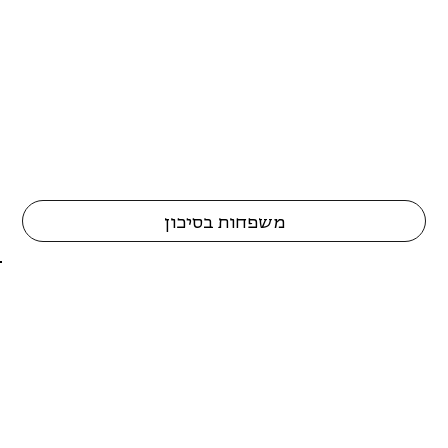
משפחות בסיכון