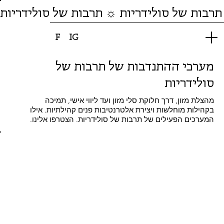
תרבות של סולידריות ☼ תרבות של סולידריות
F
IG
מערכי ההתנדבות של תרבות של
סולידריות
מהצלת מזון, דרך חלוקת סלי מזון ועד ליווי אישי, תמיכה
בקהילות מוחלשות ויצירת אלטרנטיבות פנים קהילתיות. אילו
המערכים הפעילים של תרבות של סולידריות. הצטרפו אלינו.