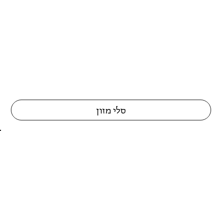
סלי מזון