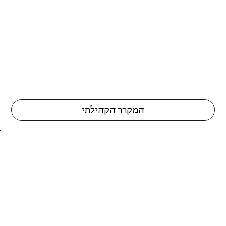
המקרר הקהילתי