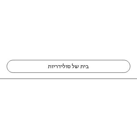
בית של סולידריות