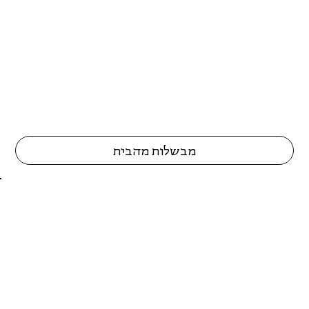
מבשלות מהבית