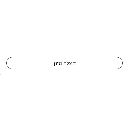
הצלת מזון