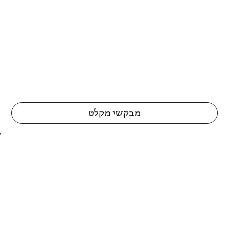
מבקשי מקלט