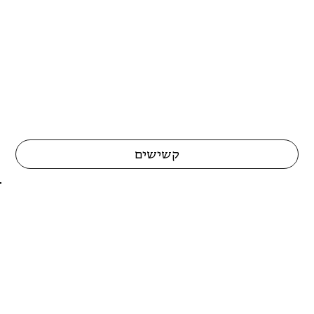
קשישים