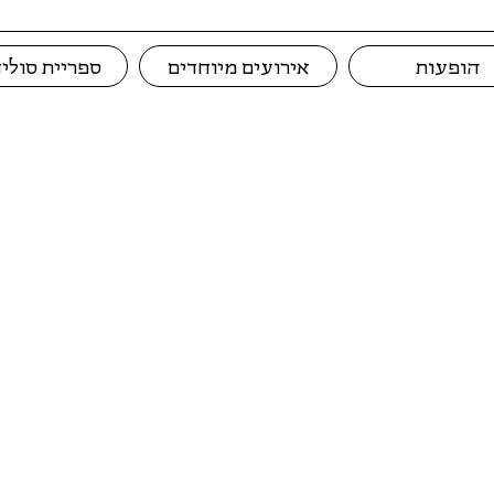
הופעות
אירועים מיוחדים
ספריית סוליד