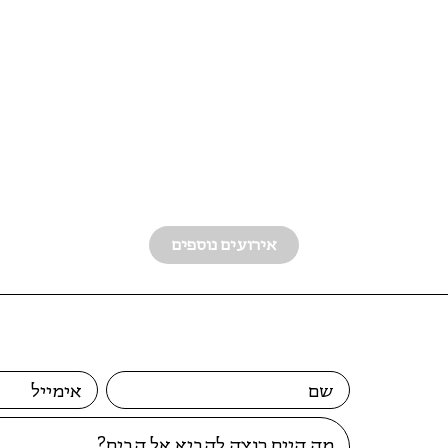
אירועים נוספים