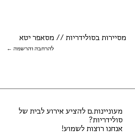
מסיירות בסולידריות // מסאפר יטא
← להרחבה והרשמה
מעוניינות.ם להציע אירוע לבית של
סולידריות?
אנחנו רוצות לשמוע!