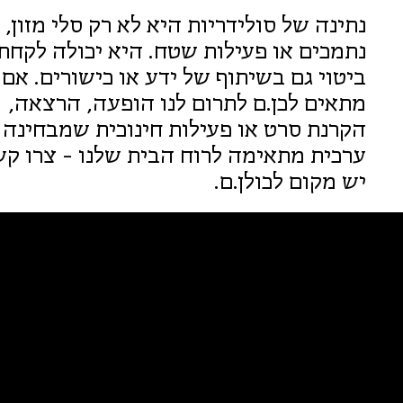
נתינה של סולידריות היא לא רק סלי מזון, ל
נתמכים או פעילות שטח. היא יכולה לקחת
ביטוי גם בשיתוף של ידע או כישורים. אם
מתאים לכן.ם לתרום לנו הופעה, הרצאה,
הקרנת סרט או פעילות חינוכית שמבחינה
ערכית מתאימה לרוח הבית שלנו - צרו קש
יש מקום לכולן.ם.
פ
א