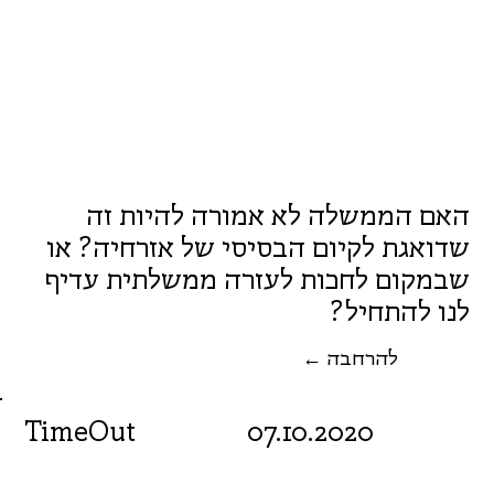
האם הממשלה לא אמורה להיות זה
שדואגת לקיום הבסיסי של אזרחיה? או
שבמקום לחכות לעזרה ממשלתית עדיף
לנו להתחיל?
← להרחבה
TimeOut
07.10.2020