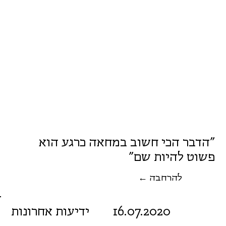
"הדבר הכי חשוב במחאה כרגע הוא
פשוט להיות שם"
← להרחבה
16.07.2020
ידיעות אחרונות