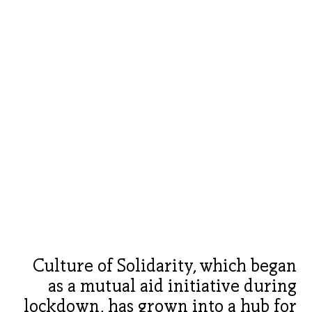
Culture of Solidarity, which began
as a mutual aid initiative during
lockdown, has grown into a hub for