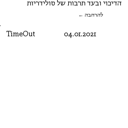
הדיכוי ובעד תרבות של סולידריות
← להרחבה
TimeOut
04.01.2021