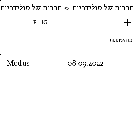
תרבות של סולידריות ☼ תרבות של סולידריות
F
IG
מן העיתונות
Modus
08.09.2022