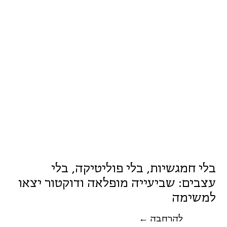
בלי חמגשיות, בלי פוליטיקה, בלי
עצבים: שביעייה מופלאה ודוקטור יצאו
למשימה
← להרחבה