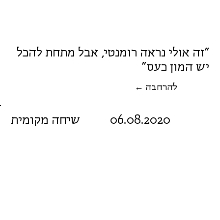
"זה אולי נראה רומנטי, אבל מתחת להכל
יש המון כעס"
← להרחבה
06.08.2020
שיחה מקומית