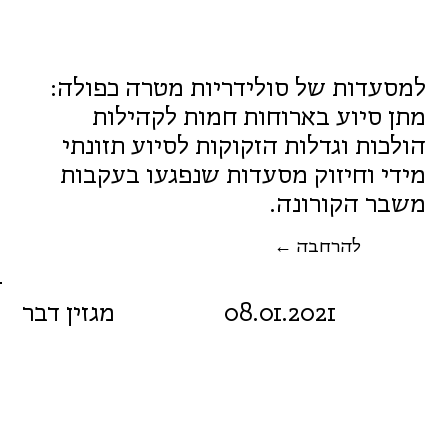
למסעדות של סולידריות מטרה כפולה:
מתן סיוע בארוחות חמות לקהילות
הולכות וגדלות הזקוקות לסיוע תזונתי
מידי וחיזוק מסעדות שנפגעו בעקבות
משבר הקורונה.
← להרחבה
08.01.2021
מגזין דבר