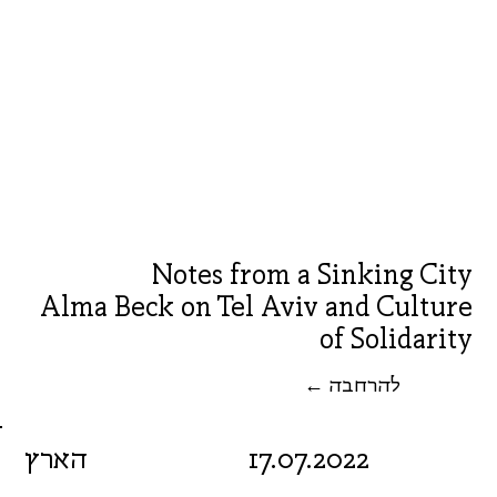
Notes from a Sinking City
Alma Beck on Tel Aviv and Culture
of Solidarity
← להרחבה
17.07.2022
הארץ