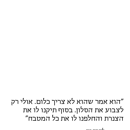
"הוא אמר שהוא לא צריך כלום. אולי רק
לצבוע את הסלון. בסוף תיקנו לו את
הצנרת והחלפנו לו את כל המטבח"