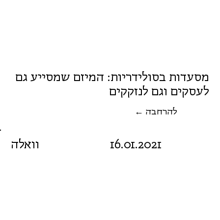
מסעדות בסולידריות: המיזם שמסייע גם
לעסקים וגם לנזקקים
← להרחבה
16.01.2021
וואלה