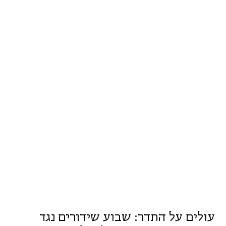
עולים על התדר: שבוע שידורים נגד