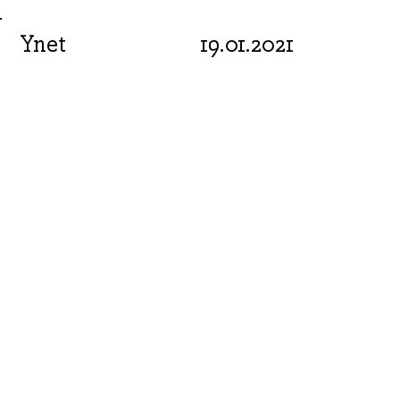
Ynet
19.01.2021