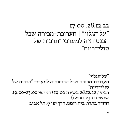
28.12.22, 17:00
"על הגלוי" | תערוכת-מכירה שכל
הכנסותיה למערכי "תרבות של
סולידריות"
"על הגלוי"
תערוכת-מכירה שכל הכנסותיה למערכי "תרבות של
סולידריות"
רביעי, 28.12.22 בשעה 19:00 (חמישי 19:00-23:00,
שישי 12:00-23:00)
החדר בתדר, בית רומנו, דרך יפו 9, תל אביב
*