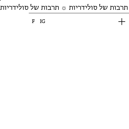
תרבות של סולידריות ☼ תרבות של סולידריות
F
IG