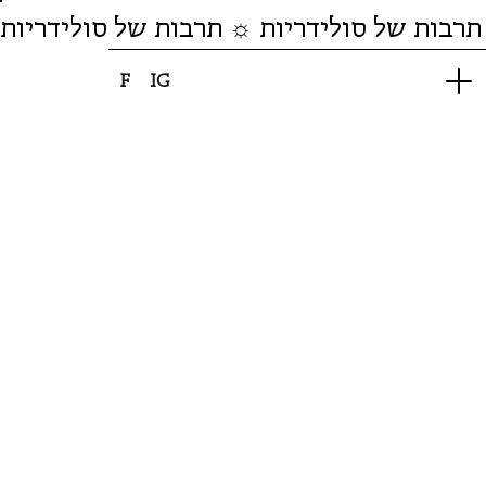
תרבות של סולידריות ☼ תרבות של סולידריות
F
IG