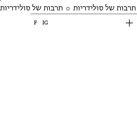
תרבות של סולידריות ☼ תרבות של סולידריות
F
IG