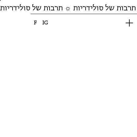
תרבות של סולידריות ☼ תרבות של סולידריות
F
IG