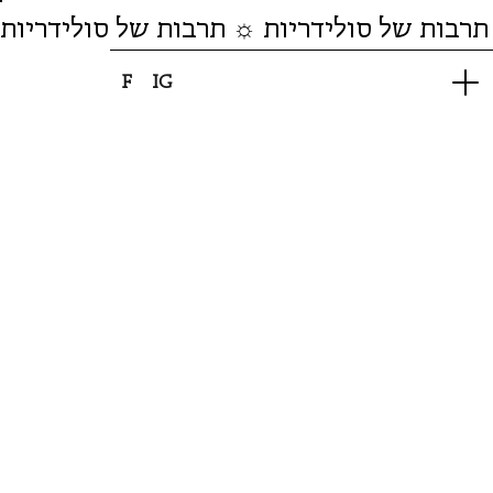
תרבות של סולידריות ☼ תרבות של סולידריות
F
IG