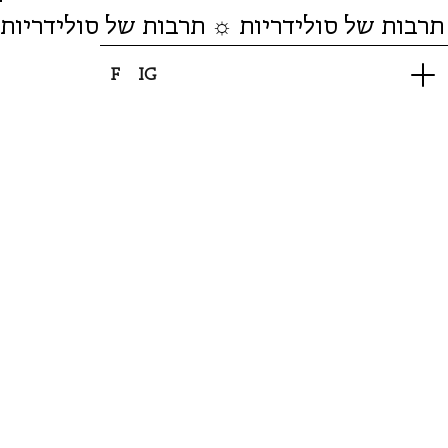
תרבות של סולידריות ☼ תרבות של סולידריות
F
IG