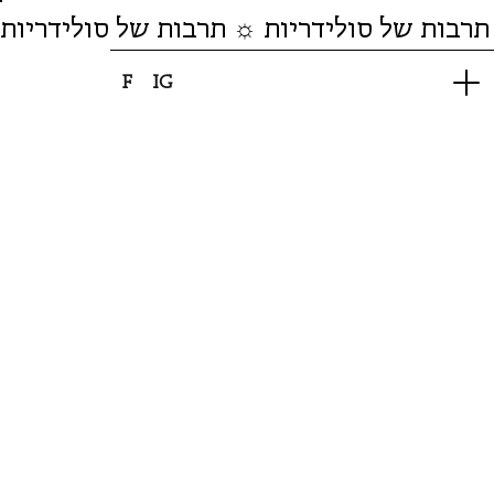
תרבות של סולידריות ☼ תרבות של סולידריות
F
IG