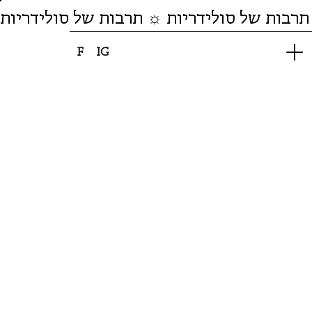
תרבות של סולידריות ☼ תרבות של סולידריות
F
IG