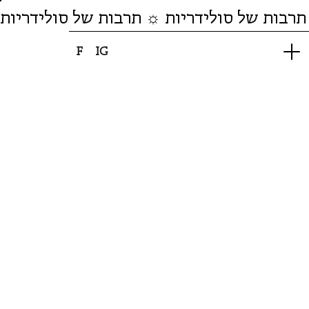
תרבות של סולידריות ☼ תרבות של סולידריות
F
IG