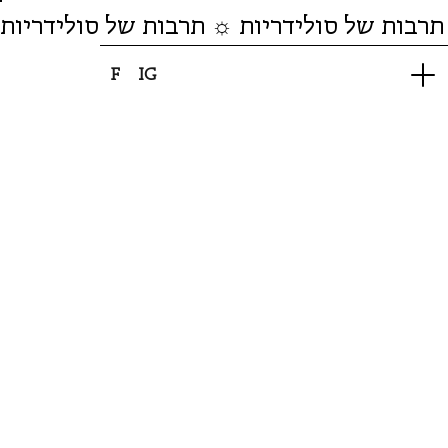
תרבות של סולידריות ☼ תרבות של סולידריות
F
IG