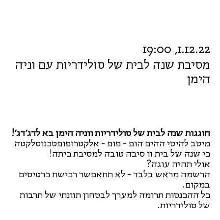
1.12.22, 19:00
מסיבת שנה לבית של סולידריות עם וניה
הימן
חוגגות שנה לבית של סולידריות ווניה הימן בא לדג׳דג׳!
מיטב להיטי ההיפ הופ - פופ - אלקטרופופטכנוסלקטה
כי שנה של בית זו סיבה טובה למסיבת כיתה!
אולי תהיה עוגה?
הרשמה מראש בלבד - לא תתאפשר רכישת כרטיסים
במקום.
כל ההכנסות תרומה למערך לבטחון תזונתי של תרבות
של סולידריות.