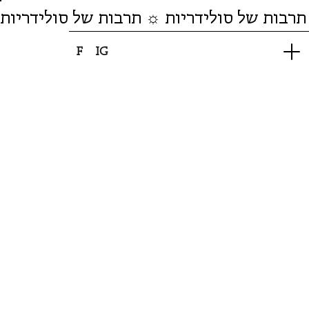
תרבות של סולידריות ☼ תרבות של סולידריות
F
IG