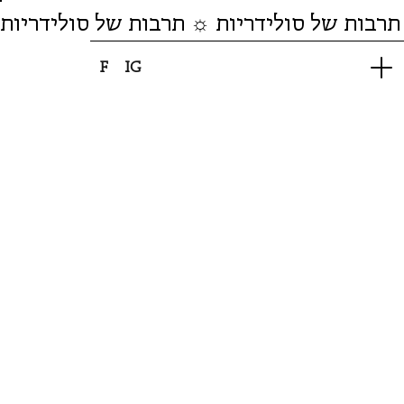
תרבות של סולידריות ☼ תרבות של סולידריות
F
IG