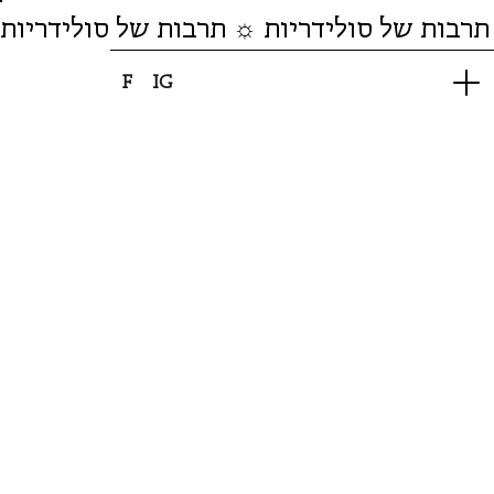
תרבות של סולידריות ☼ תרבות של סולידריות
F
IG