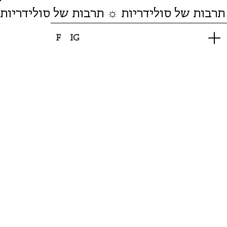
תרבות של סולידריות ☼ תרבות של סולידריות
F
IG