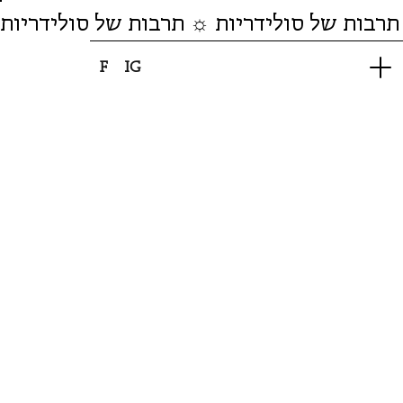
תרבות של סולידריות ☼ תרבות של סולידריות
F
IG