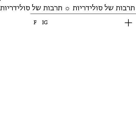
תרבות של סולידריות ☼ תרבות של סולידריות
F
IG