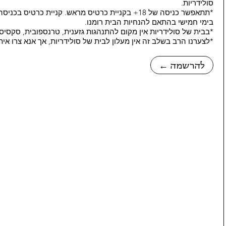
סולידריות.
בימי חמישי בהתאם להנחיות הבית רומנו.
*בבית של סולידריות אין מקום להתנהגות גזענית, טרנספובית, סקסיס
*לצערנו הרב בשלב זה אין מעלון לבית של סולידריות, אך אנא צרו אי
← להרשמה