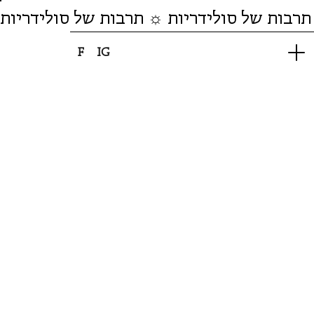
תרבות של סולידריות ☼ תרבות של סולידריות
F
IG