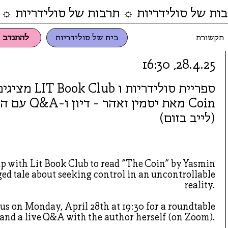
ות של סולידריות ☼ תרבות של סולידריות ☼ 
תקשורת
בית של סולידריות
להתנדב
28.4.25, 16:30
Coin מאת יסמין זאהר 
(לייב בזום)
up with Lit Book Club to read "The Coin" by Yasmin
ed tale about seeking control in an uncontrollable
reality.
us on Monday, April 28th at 19:30 for a roundtable
 and a live Q&A with the author herself (on Zoom).