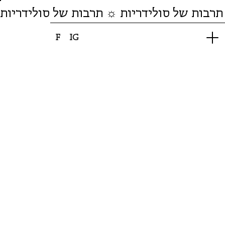
תרבות של סולידריות ☼ תרבות של סולידריות
F
IG