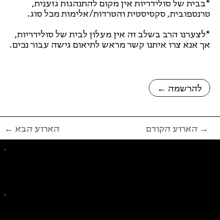
*בבית של סולידריות אין מקום להתנהגות גזענית,
טרנספובית, סקסיסטית והטרדות/אלימות מכל סוג.
*לצערנו הרב בשלב זה אין מעלון לבית של סולידריות,
אך אנא צרו איתנו קשר מראש לתיאום גישה עבור נכים.
← להרשמה
הארוע הקודם →
← הארוע הבא
פייסבוק
אינסטגרם