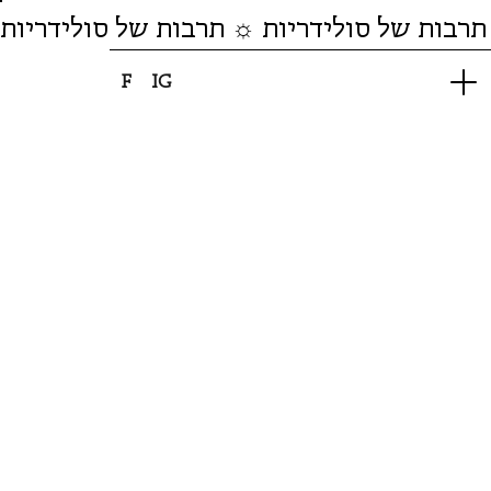
תרבות של סולידריות ☼ תרבות של סולידריות
F
IG