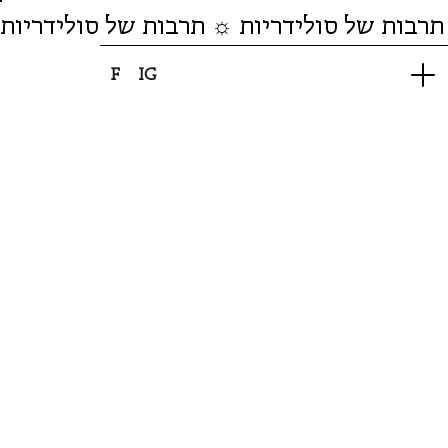
תרבות של סולידריות ☼ תרבות של סולידריות
F
IG