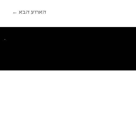
← הארוע הבא