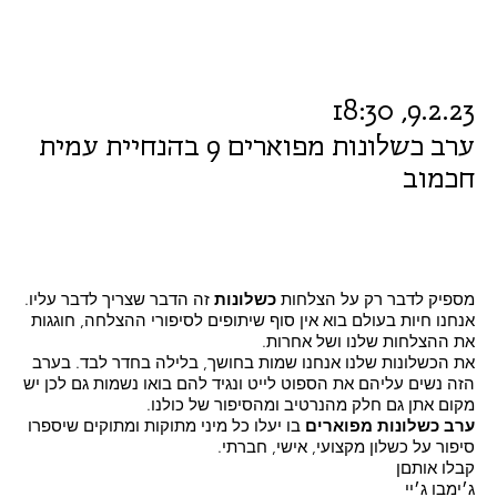
9.2.23, 18:30
ערב כשלונות מפוארים 9 בהנחיית עמית
חכמוב
מספיק לדבר רק על הצלחות
כשלונות
זה הדבר שצריך לדבר עליו.
אנחנו חיות בעולם בוא אין סוף שיתופים לסיפורי ההצלחה, חוגגות
את ההצלחות שלנו ושל אחרות.
את הכשלונות שלנו אנחנו שמות בחושך, בלילה בחדר לבד. בערב
הזה נשים עליהם את הספוט לייט ונגיד להם בואו נשמות גם לכן יש
מקום אתן גם חלק מהנרטיב ומהסיפור של כולנו.
ערב כשלונות מפוארים
בו יעלו כל מיני מתוקות ומתוקים שיספרו
סיפור על כשלון מקצועי, אישי, חברתי.
קבלו אותםן
ג׳ימבו ג׳יי