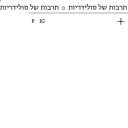
תרבות של סולידריות ☼ תרבות של סולידריות
F
IG