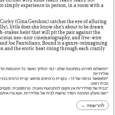
 to simply experience in person, in a room with a
orky (Gina Gershon) catches the eye of alluring
lly), little does she know she’s about to be drawn
gh-stakes heist that will pit the pair against the
uscious neo-noir cinematography, and live-wire
 and Joe Pantoliano, Bound is a genre-reimagining
on and the erotic heat rising through each crazily
*התשלום לאירוע במתכונת שלם.י כפי יכולתך כאשר כל ההכנסות תרו
סולידריות.
הבית רומנו.
*בבית של סולידריות אין מקום להתנהגות גזענית, טרנספובית, סקסיס
*ישנו מעלון המהווה הסדר נגישות לבית של סולידריות, אנא צרו איתנ
← להרשמה