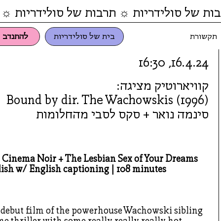
ות של סולידריות ☼ תרבות של סולידריות ☼ 
תקשורת
בית של סולידריות
להתנדב
16.4.24, 16:30
קוויארוטיק מציגה:
(1996) Bound by dir. The Wachowskis
סינמה נואר + סקס לסבי מהחלומות
 Cinema Noir + The Lesbian Sex of Your Dreams
lish w/ English captioning | 108 minutes
 debut film of the powerhouse Wachowski sibling
me thriller with some really really really hot