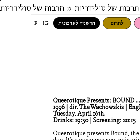
תרבות של סולידריות ☼ תרבות של סולידריות
לתרום
הרשמה לעדכונית
F
IG
Queerotique Presents: BOUND ...
1996 | dir. The Wachowskis | Eng
Tuesday, April 16th.
Drinks: 19:30 | Screening: 20:15
Queerotique presents Bound, the
duo. It's a queer 90s neo-noir cri