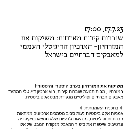
17.7.23, 17:00
שוברות קירות מארחות: משיקות את
המזרחיון- הארכיון הדיגיטלי העממי
למאבקים חברתיים בישראל
משיקות את המזרחיון בערב היסטרי והיסטורי!
המזרחיון, מבית תנועת שוברות קירות, הוא ארכיון דיגיטלי המתעד
מאבקים חברתיים ופוליטיים מנקודת מבט אקטיביסטית.
↡ בתכנית האומנותית ↡
אמניות אקטיביסטיות נעות סביב מסמכים ארכיונים ממחאות
חברתיות ופוליטיות, מנהיגות ג'דעיות שלא תמצאו בויקיפדיה
ונרטיבים שיספרו את סיפור המאבק מנקודת המבט של אלו