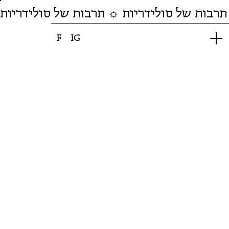
תרבות של סולידריות ☼ תרבות של סולידריות
F
IG