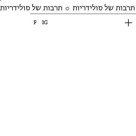
תרבות של סולידריות ☼ תרבות של סולידריות
F
IG