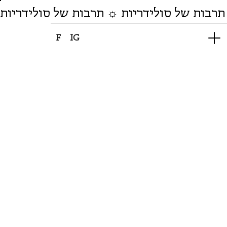
תרבות של סולידריות ☼ תרבות של סולידריות
F
IG