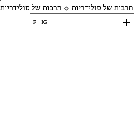
תרבות של סולידריות ☼ תרבות של סולידריות
F
IG